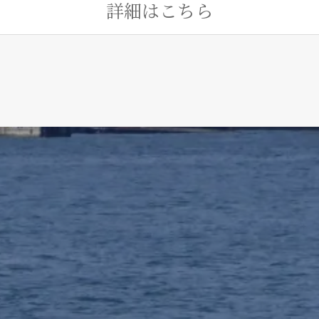
詳細はこちら