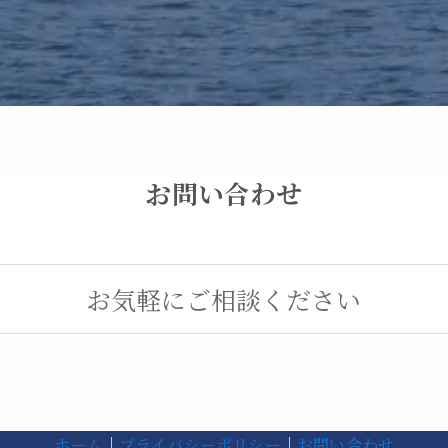
お問い合わせ
お気軽にご相談ください
ホーム
｜
プライバシーポリシー
｜
お問い合わせ