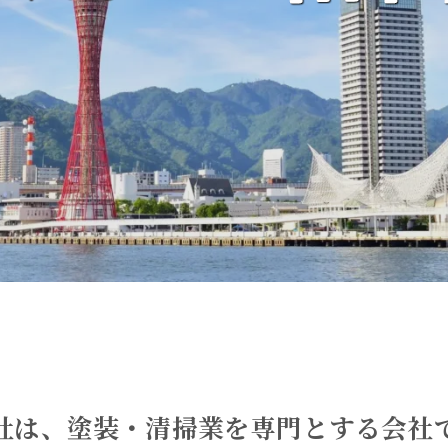
社は、塗装・清掃業を専門とする会社