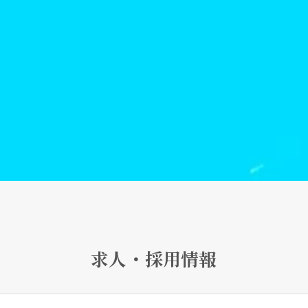
求人・採用情報