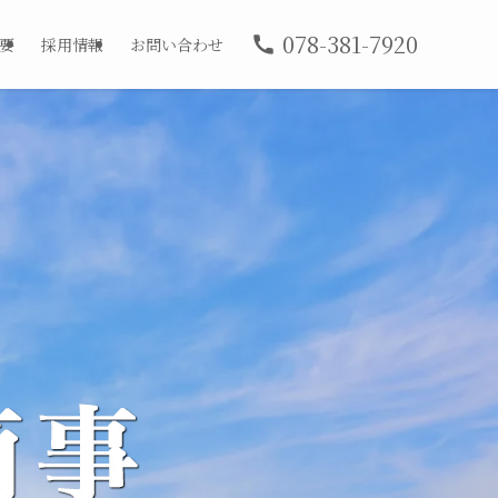
078-381-7920
要
採用情報
お問い合わせ