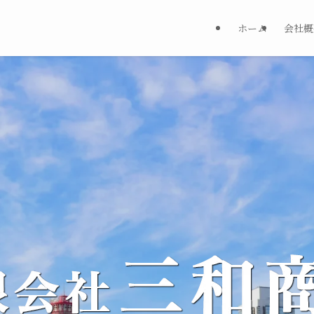
ホーム
会社概